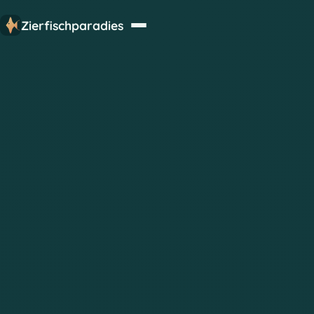
Zierfischparadies